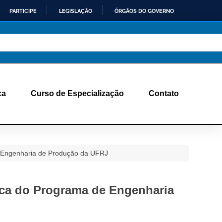
PARTICIPE
LEGISLAÇÃO
ÓRGÃOS DO GOVERNO
ca
Curso de Especialização
Contato
de Engenharia de Produção da UFRJ
fica do Programa de Engenharia