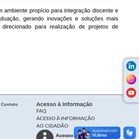
 ambiente propício para integração discente e
aduação, gerando inovações e soluções mais
direcionado para realização de projetos de
Acesso à Informação
Contato
FAQ
ACESSO À INFORMAÇÃO
AO CIDADÃO