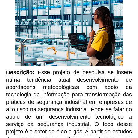
Descrição:
Esse projeto de pesquisa se insere
numa tendência atual desenvolvimento de
abordagens metodológicas com apoio da
tecnologia da informação para transformação das
práticas de segurança industrial em empresas de
alto risco na segurança industrial. Pode-se falar no
apoio de um desenvolvimento tecnológico a
serviço da segurança industrial. O foco desse
projeto é o setor de óleo e gás. A partir de estudos