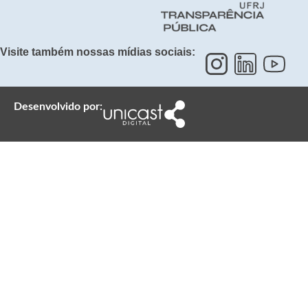
Visite também nossas mídias sociais:
Desenvolvido por: