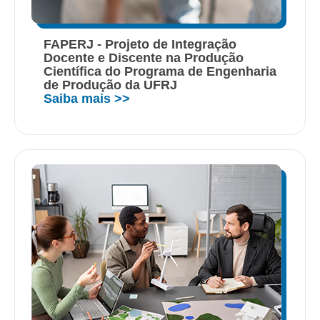
FAPERJ - Projeto de Integração
Docente e Discente na Produção
Científica do Programa de Engenharia
de Produção da UFRJ
Saiba mais >>