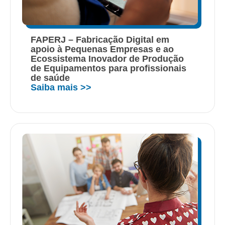
FAPERJ – Fabricação Digital em
apoio à Pequenas Empresas e ao
Ecossistema Inovador de Produção
de Equipamentos para profissionais
de saúde
Saiba mais >>