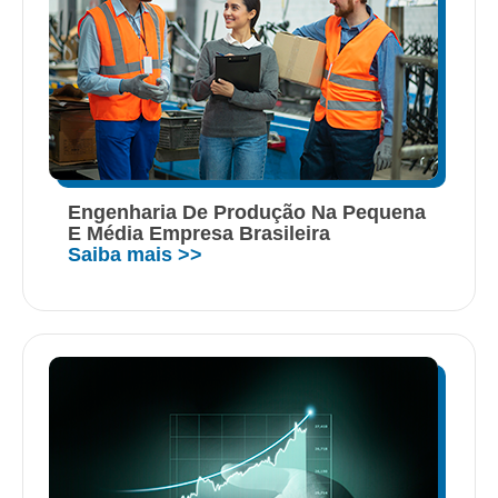
Engenharia De Produção Na Pequena
E Média Empresa Brasileira
Saiba mais >>