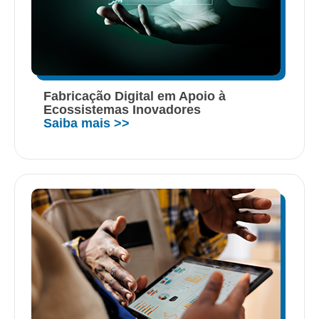
Fabricação Digital em Apoio à
Ecossistemas Inovadores
Saiba mais >>