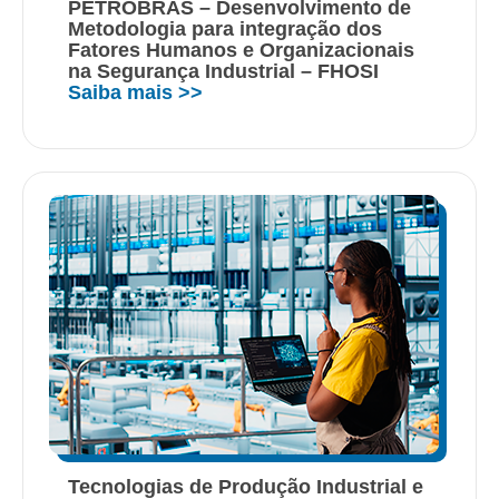
PETROBRAS – Desenvolvimento de
Metodologia para integração dos
Fatores Humanos e Organizacionais
na Segurança Industrial – FHOSI
Saiba mais >>
Tecnologias de Produção Industrial e