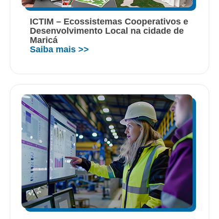
ICTIM – Ecossistemas Cooperativos e
Desenvolvimento Local na cidade de
Maricá
Saiba mais >>