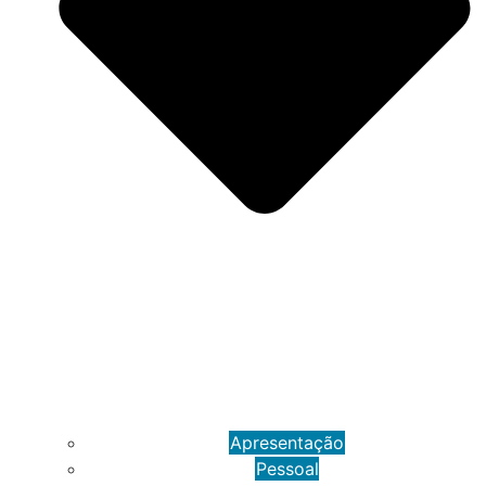
Apresentação
Pessoal