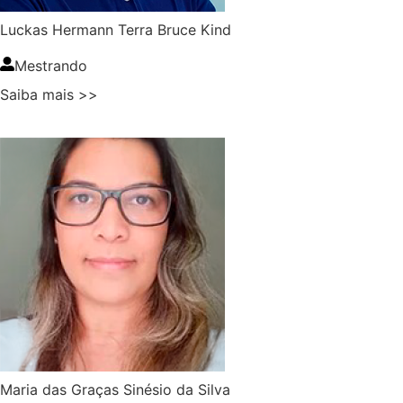
Luckas Hermann Terra Bruce Kind
Mestrando
Saiba mais >>
Maria das Graças Sinésio da Silva