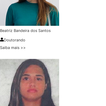
Beatriz Bandeira dos Santos
Doutorando
Saiba mais >>