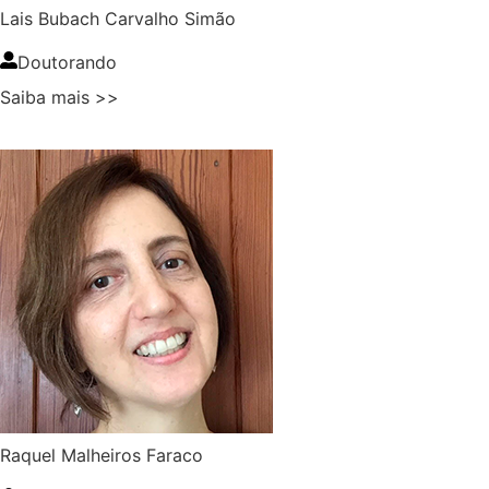
Lais Bubach Carvalho Simão
Doutorando
Saiba mais >>
Raquel Malheiros Faraco