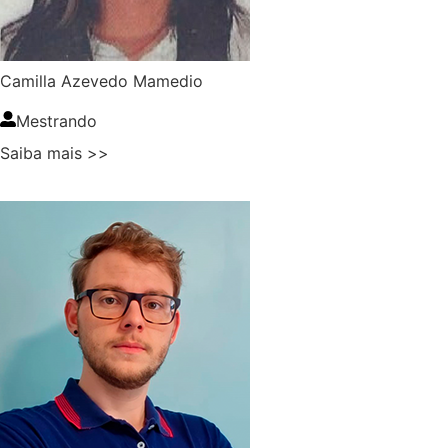
Camilla Azevedo Mamedio
Mestrando
Saiba mais >>