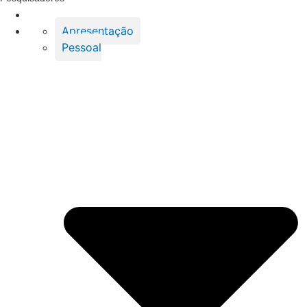
Apresentação
Pessoal