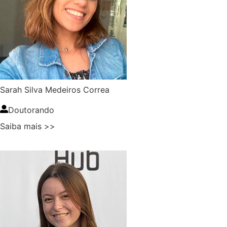
Sarah Silva Medeiros Correa
Doutorando
Saiba mais >>