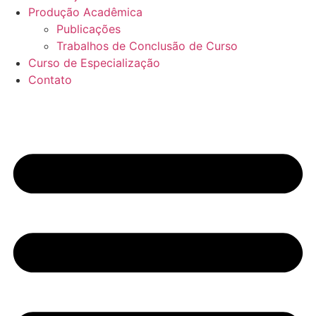
Produção Acadêmica
Publicações
Trabalhos de Conclusão de Curso
Curso de Especialização
Contato