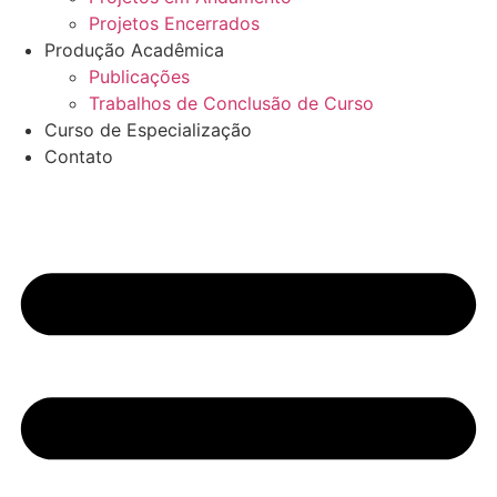
Projetos Encerrados
Produção Acadêmica
Publicações
Trabalhos de Conclusão de Curso
Curso de Especialização
Contato