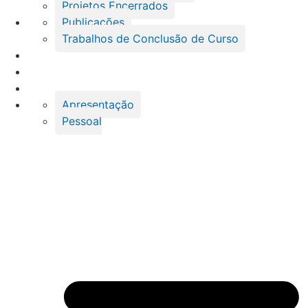
Projetos Encerrados
Publicações
Trabalhos de Conclusão de Curso
Apresentação
Pessoal