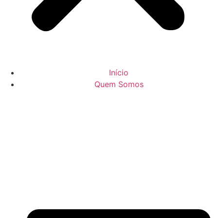
Início
Quem Somos