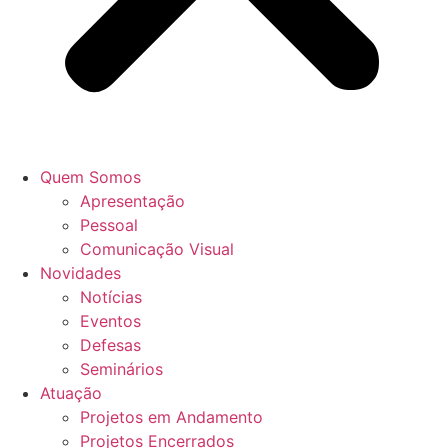
Quem Somos
Apresentação
Pessoal
Comunicação Visual
Novidades
Notícias
Eventos
Defesas
Seminários
Atuação
Projetos em Andamento
Projetos Encerrados