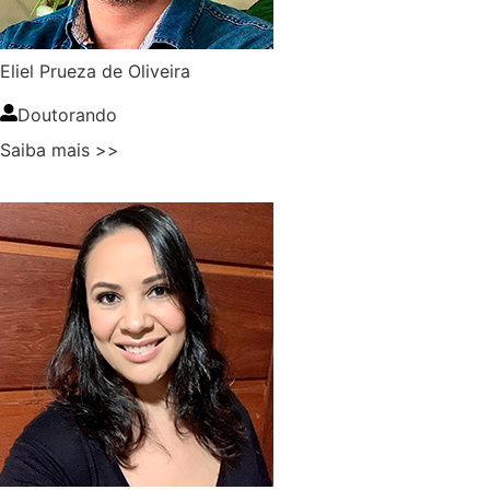
Eliel Prueza de Oliveira
Doutorando
Saiba mais >>