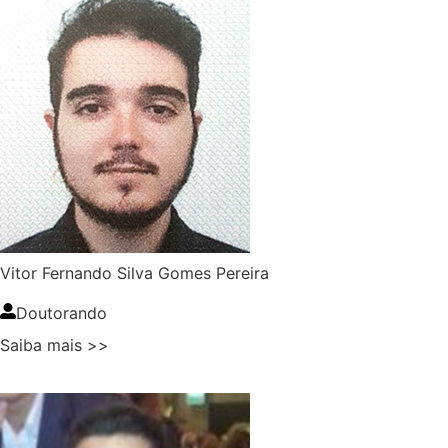
Vitor Fernando Silva Gomes Pereira
Doutorando
Saiba mais >>