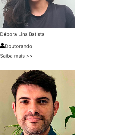
Débora Lins Batista
Doutorando
Saiba mais >>