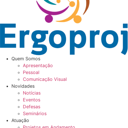
Quem Somos
Apresentação
Pessoal
Comunicação Visual
Novidades
Notícias
Eventos
Defesas
Seminários
Atuação
Projetos em Andamento