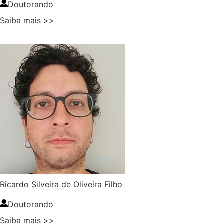
Doutorando
Saiba mais >>
Ricardo Silveira de Oliveira Filho
Doutorando
Saiba mais >>