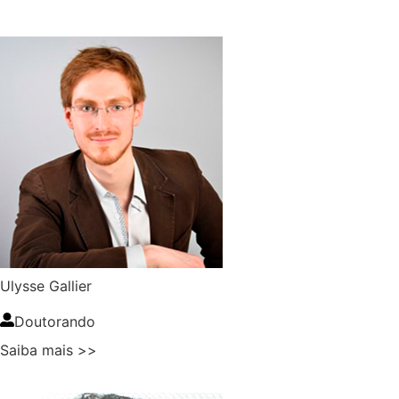
Ulysse Gallier
Doutorando
Saiba mais >>