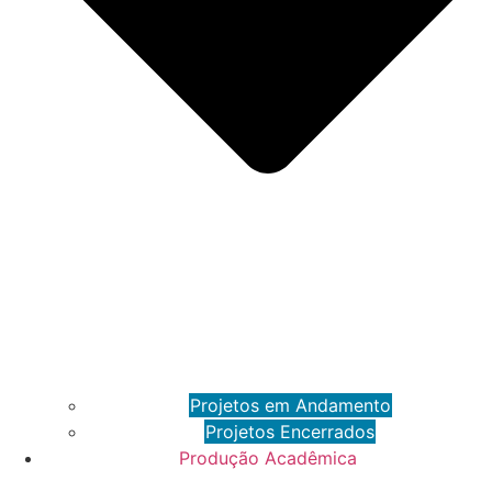
Projetos em Andamento
Projetos Encerrados
Produção Acadêmica