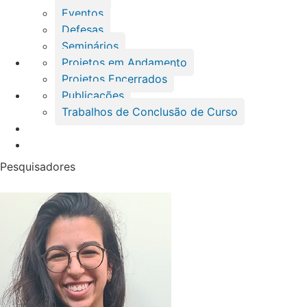
Eventos
Defesas
Seminários
Projetos em Andamento
Projetos Encerrados
Publicações
Trabalhos de Conclusão de Curso
Pesquisadores