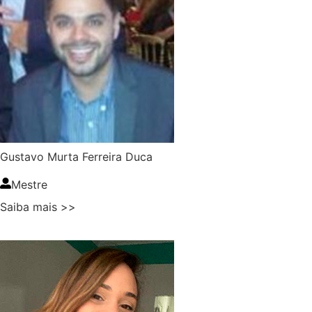
Gustavo Murta Ferreira Duca
Mestre
Saiba mais >>