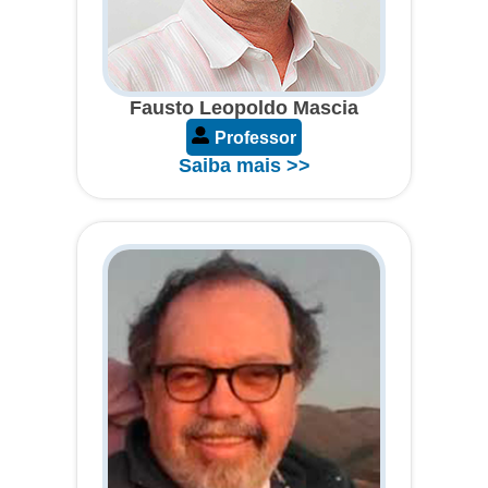
Fausto Leopoldo Mascia
Professor
Saiba mais >>