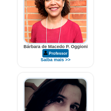
Bárbara de Macedo P. Oggioni
Professor
Saiba mais >>