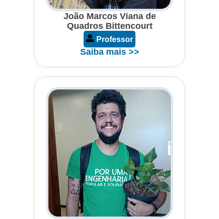
João Marcos Viana de
Quadros Bittencourt
Professor
Saiba mais >>