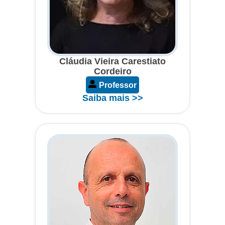
Cláudia Vieira Carestiato
Cordeiro
Professor
Saiba mais >>