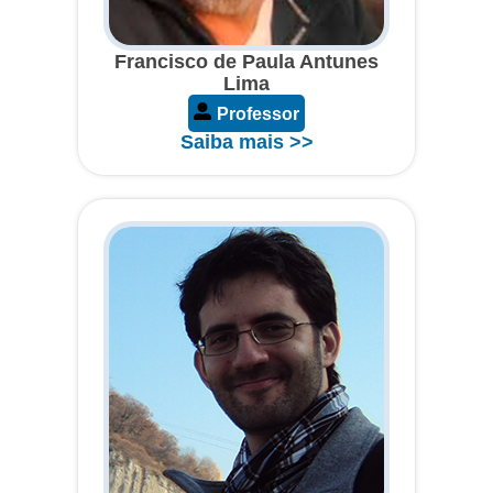
Francisco de Paula Antunes
Lima
Professor
Saiba mais >>