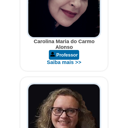
Carolina Maria do Carmo
Alonso
Professor
Saiba mais >>