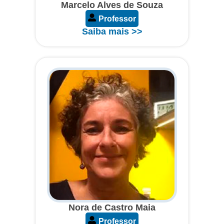
Marcelo Alves de Souza
Professor
Saiba mais >>
Nora de Castro Maia
Professor