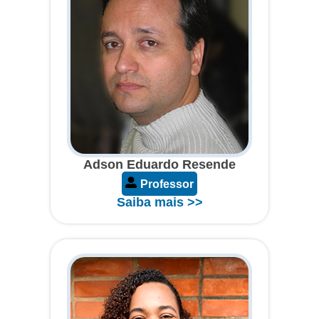
Adson Eduardo Resende
Professor
Saiba mais >>