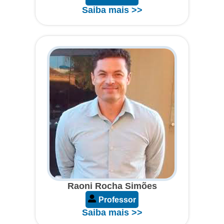
Saiba mais >>
Raoni Rocha Simões
Professor
Saiba mais >>