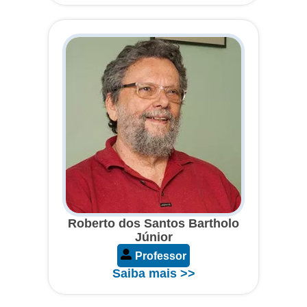
Roberto dos Santos Bartholo
Júnior
Professor
Saiba mais >>